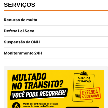
SERVIÇOS
Recurso de multa
Defesa Lei Seca
Suspensão da CNH
Monitoramento 24H