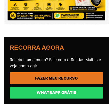
RECORRA AGORA
Recebeu uma multa? Fale com o Rei das Multas e
veja como agir.
FAZER MEU RECURSO
WHATSAPP GRÁTIS