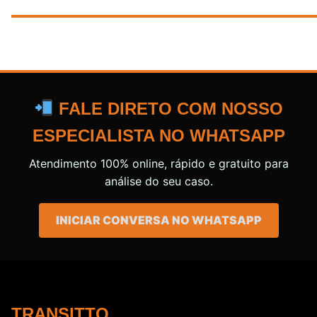
FALE DIRETO COM NOSSO
ESPECIALISTA NO WHATSAPP
Atendimento 100% online, rápido e gratuito para
análise do seu caso.
INICIAR CONVERSA NO WHATSAPP
TRANSITTO