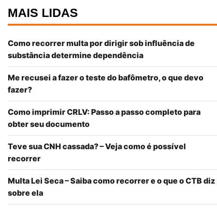
MAIS LIDAS
Como recorrer multa por dirigir sob influência de
substância determine dependência
Me recusei a fazer o teste do bafômetro, o que devo
fazer?
Como imprimir CRLV: Passo a passo completo para
obter seu documento
Teve sua CNH cassada? – Veja como é possível
recorrer
Multa Lei Seca – Saiba como recorrer e o que o CTB diz
sobre ela