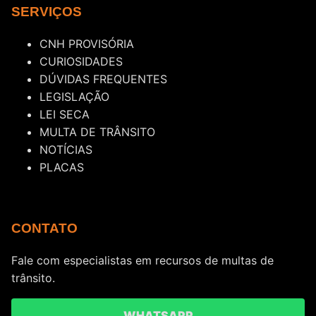
SERVIÇOS
CNH PROVISÓRIA
CURIOSIDADES
DÚVIDAS FREQUENTES
LEGISLAÇÃO
LEI SECA
MULTA DE TRÂNSITO
NOTÍCIAS
PLACAS
CONTATO
Fale com especialistas em recursos de multas de
trânsito.
WHATSAPP