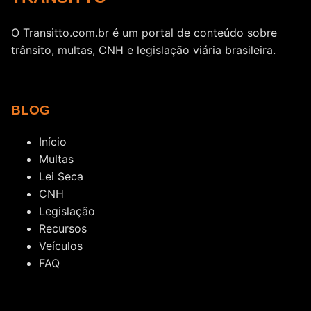
O Transitto.com.br é um portal de conteúdo sobre
trânsito, multas, CNH e legislação viária brasileira.
BLOG
Início
Multas
Lei Seca
CNH
Legislação
Recursos
Veículos
FAQ