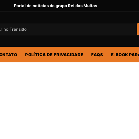
Portal de notícias do grupo Rei das Multas
ONTATO
POLÍTICA DE PRIVACIDADE
FAQS
E-BOOK PAR