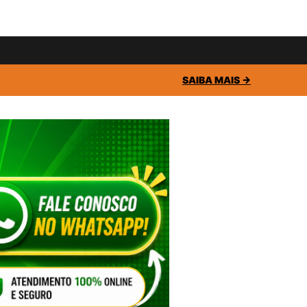
SAIBA MAIS →