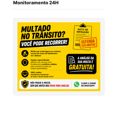
Monitoramento 24H