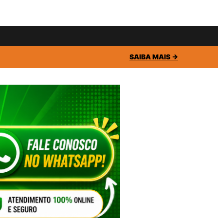
SAIBA MAIS →