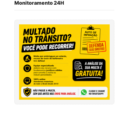
Monitoramento 24H