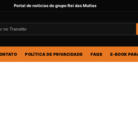
Portal de notícias do grupo Rei das Multas
ONTATO
POLÍTICA DE PRIVACIDADE
FAQS
E-BOOK PAR