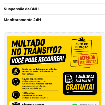
Suspensão da CNH
Monitoramento 24H