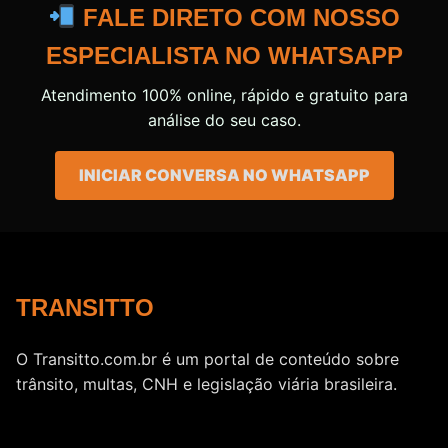
FALE DIRETO COM NOSSO
ESPECIALISTA NO WHATSAPP
Atendimento 100% online, rápido e gratuito para
análise do seu caso.
INICIAR CONVERSA NO WHATSAPP
TRANSITTO
O Transitto.com.br é um portal de conteúdo sobre
trânsito, multas, CNH e legislação viária brasileira.