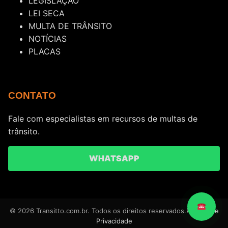
LEGISLAÇÃO
LEI SECA
MULTA DE TRÂNSITO
NOTÍCIAS
PLACAS
CONTATO
Fale com especialistas em recursos de multas de
trânsito.
WHATSAPP
© 2026 Transitto.com.br. Todos os direitos reservados.
Política de
Privacidade