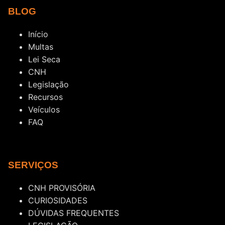
BLOG
Início
Multas
Lei Seca
CNH
Legislação
Recursos
Veículos
FAQ
SERVIÇOS
CNH PROVISÓRIA
CURIOSIDADES
DÚVIDAS FREQUENTES