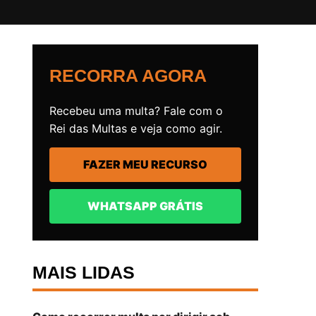
RECORRA AGORA
Recebeu uma multa? Fale com o
Rei das Multas e veja como agir.
FAZER MEU RECURSO
WHATSAPP GRÁTIS
MAIS LIDAS