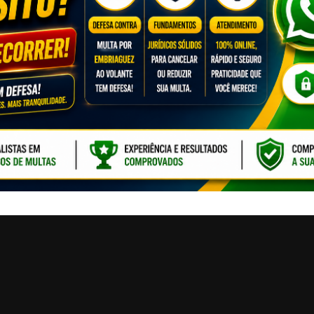
CLIQUE PARA ATI