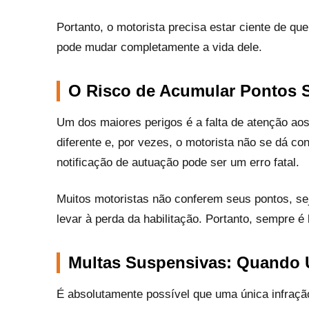
Portanto, o motorista precisa estar ciente de q
pode mudar completamente a vida dele.
O Risco de Acumular Pontos 
Um dos maiores perigos é a falta de atenção a
diferente e, por vezes, o motorista não se dá c
notificação de autuação pode ser um erro fatal.
Muitos motoristas não conferem seus pontos, sej
levar à perda da habilitação. Portanto, sempre 
Multas Suspensivas: Quando 
É absolutamente possível que uma única infraç