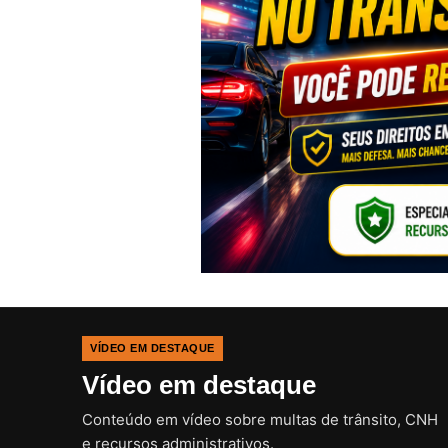
VÍDEO EM DESTAQUE
Vídeo em destaque
Conteúdo em vídeo sobre multas de trânsito, CNH
e recursos administrativos.