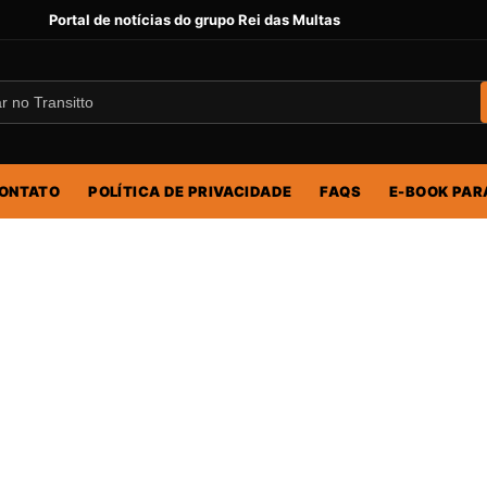
Portal de notícias do grupo Rei das Multas
ONTATO
POLÍTICA DE PRIVACIDADE
FAQS
E-BOOK PAR