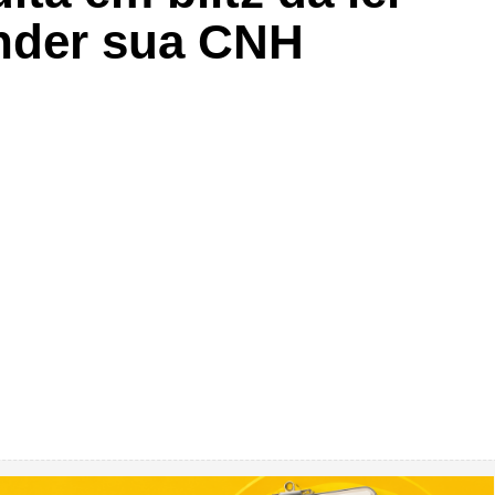
nder sua CNH