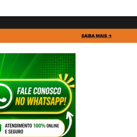
SAIBA MAIS →