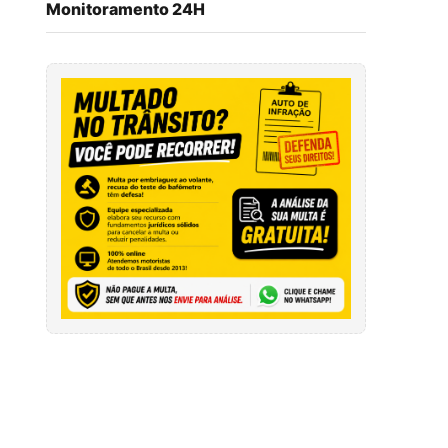
Monitoramento 24H