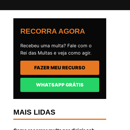
RECORRA AGORA
Recebeu uma multa? Fale com o
Rei das Multas e veja como agir.
FAZER MEU RECURSO
WHATSAPP GRÁTIS
MAIS LIDAS