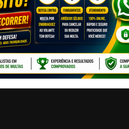
CLIQUE PARA ATI