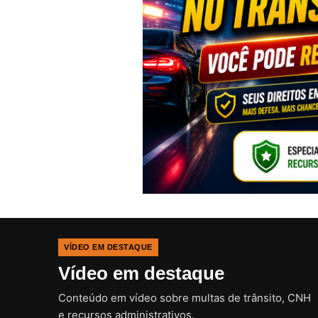
VÍDEO EM DESTAQUE
Vídeo em destaque
Conteúdo em vídeo sobre multas de trânsito, CNH
e recursos administrativos.