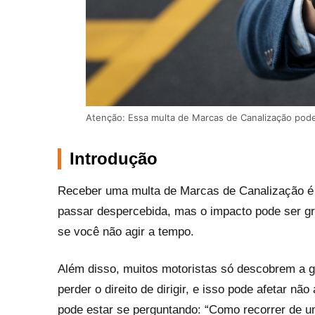
Atenção: Essa multa de Marcas de Canalização po
Introdução
Receber uma multa de Marcas de Canalização é
passar despercebida, mas o impacto pode ser g
se você não agir a tempo.
Além disso, muitos motoristas só descobrem a gr
perder o direito de dirigir, e isso pode afetar n
pode estar se perguntando: “Como recorrer de 