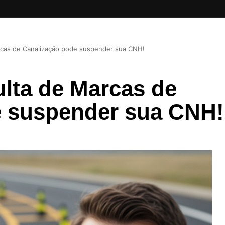
rcas de Canalização pode suspender sua CNH!
lta de Marcas de
e suspender sua CNH!