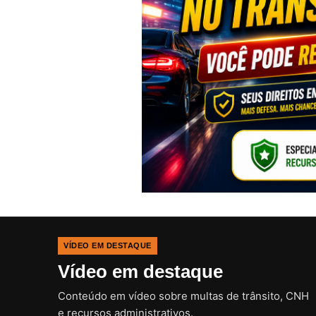
VÍDEO EM DESTAQUE
Vídeo em destaque
Conteúdo em vídeo sobre multas de trânsito, CNH
e recursos administrativos.