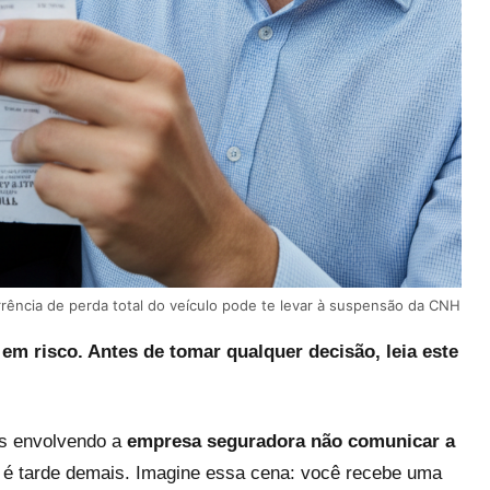
ência de perda total do veículo pode te levar à suspensão da CNH
em risco. Antes de tomar qualquer decisão, leia este
as envolvendo a
empresa seguradora não comunicar a
 é tarde demais. Imagine essa cena: você recebe uma