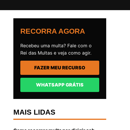
RECORRA AGORA
Recebeu uma multa? Fale com o
Rei das Multas e veja como agir.
FAZER MEU RECURSO
WHATSAPP GRÁTIS
MAIS LIDAS