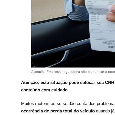
Atenção! Empresa seguradora não comunicar a ocorr
Atenção: esta situação pode colocar sua CNH 
conteúdo com cuidado.
Muitos motoristas só se dão conta dos problem
ocorrência de perda total do veículo
quando já