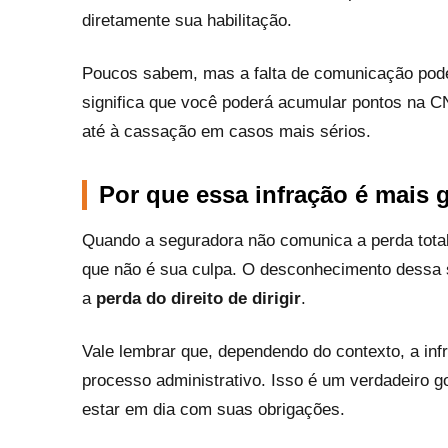
diretamente sua habilitação.
Poucos sabem, mas a falta de comunicação pode 
significa que você poderá acumular pontos na C
até à cassação em casos mais sérios.
Por que essa infração é mais 
Quando a seguradora não comunica a perda total
que não é sua culpa. O desconhecimento dessa 
a
perda do direito de dirigir
.
Vale lembrar que, dependendo do contexto, a inf
processo administrativo. Isso é um verdadeiro g
estar em dia com suas obrigações.