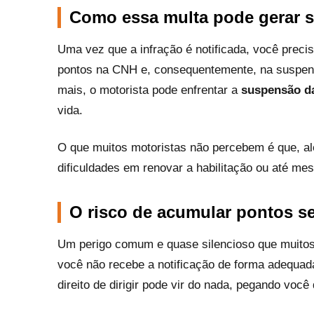
Como essa multa pode gerar 
Uma vez que a infração é notificada, você precis
pontos na CNH e, consequentemente, na suspens
mais, o motorista pode enfrentar a
suspensão d
vida.
O que muitos motoristas não percebem é que, alé
dificuldades em renovar a habilitação ou até 
O risco de acumular pontos s
Um perigo comum e quase silencioso que muitos
você não recebe a notificação de forma adequad
direito de dirigir pode vir do nada, pegando você