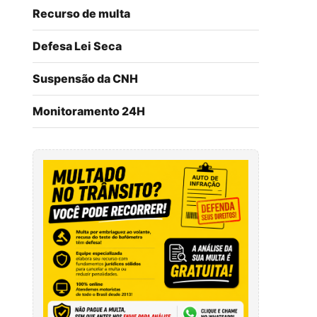
Recurso de multa
Defesa Lei Seca
Suspensão da CNH
Monitoramento 24H