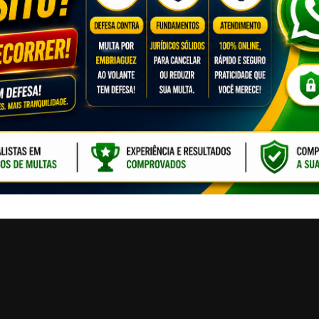
CLIQUE PARA ATI