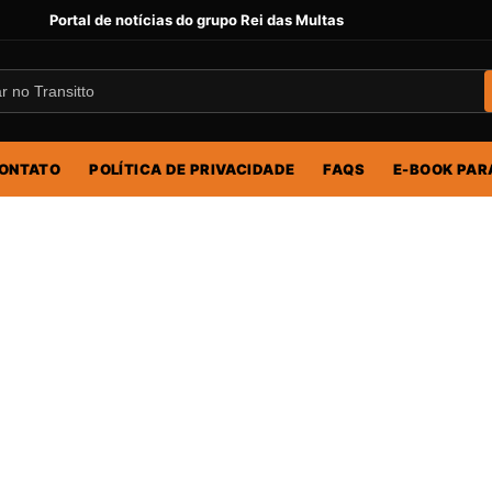
Portal de notícias do grupo Rei das Multas
ONTATO
POLÍTICA DE PRIVACIDADE
FAQS
E-BOOK PAR