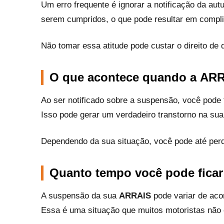
Um erro frequente é ignorar a notificação da au
serem cumpridos, o que pode resultar em compli
Não tomar essa atitude pode custar o direito de 
O que acontece quando a
ARR
Ao ser notificado sobre a suspensão, você pode fi
Isso pode gerar um verdadeiro transtorno na sua 
Dependendo da sua situação, você pode até perde
Quanto tempo você pode ficar 
A suspensão da sua
ARRAIS
pode variar de aco
Essa é uma situação que muitos motoristas não 