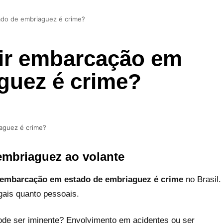
do de embriaguez é crime?
ir embarcação em
guez é crime?
aguez é crime?
embriaguez ao volante
 embarcação em estado de embriaguez é crime
no Brasil.
gais quanto pessoais.
de ser iminente? Envolvimento em acidentes ou ser