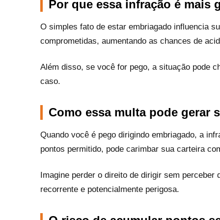
Por que essa infração é mais 
O simples fato de estar embriagado influencia 
comprometidas, aumentando as chances de acid
Além disso, se você for pego, a situação pode 
caso.
Como essa multa pode gerar 
Quando você é pego dirigindo embriagado, a inf
pontos permitido, pode carimbar sua carteira c
Imagine perder o direito de dirigir sem percebe
recorrente e potencialmente perigosa.