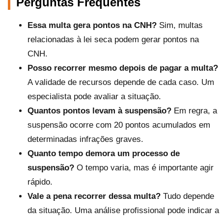
Perguntas Frequentes
Essa multa gera pontos na CNH?
Sim, multas
relacionadas à lei seca podem gerar pontos na
CNH.
Posso recorrer mesmo depois de pagar a multa?
A validade de recursos depende de cada caso. Um
especialista pode avaliar a situação.
Quantos pontos levam à suspensão?
Em regra, a
suspensão ocorre com 20 pontos acumulados em
determinadas infrações graves.
Quanto tempo demora um processo de
suspensão?
O tempo varia, mas é importante agir
rápido.
Vale a pena recorrer dessa multa?
Tudo depende
da situação. Uma análise profissional pode indicar a