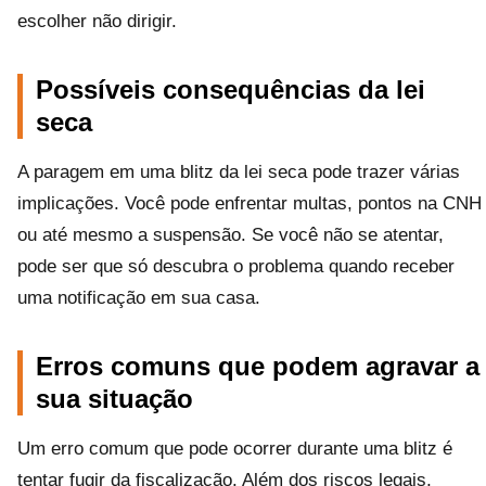
escolher não dirigir.
Possíveis consequências da lei
seca
A paragem em uma blitz da lei seca pode trazer várias
implicações. Você pode enfrentar multas, pontos na CNH
ou até mesmo a suspensão. Se você não se atentar,
pode ser que só descubra o problema quando receber
uma notificação em sua casa.
Erros comuns que podem agravar a
sua situação
Um erro comum que pode ocorrer durante uma blitz é
tentar fugir da fiscalização. Além dos riscos legais,