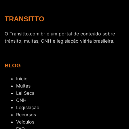
TRANSITTO
O Transitto.com.br é um portal de conteúdo sobre
trânsito, multas, CNH e legislação viária brasileira.
BLOG
Início
Multas
Lei Seca
CNH
Legislação
Recursos
Veículos