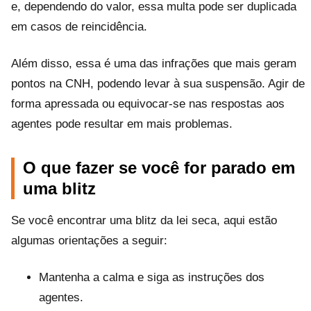
e, dependendo do valor, essa multa pode ser duplicada
em casos de reincidência.
Além disso, essa é uma das infrações que mais geram
pontos na CNH, podendo levar à sua suspensão. Agir de
forma apressada ou equivocar-se nas respostas aos
agentes pode resultar em mais problemas.
O que fazer se você for parado em
uma blitz
Se você encontrar uma blitz da lei seca, aqui estão
algumas orientações a seguir:
Mantenha a calma e siga as instruções dos
agentes.