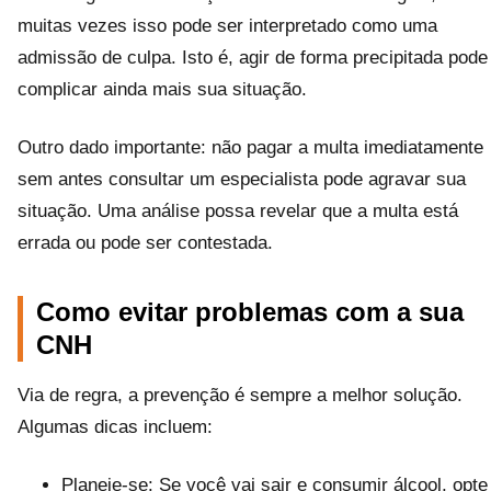
muitas vezes isso pode ser interpretado como uma
admissão de culpa. Isto é, agir de forma precipitada pode
complicar ainda mais sua situação.
Outro dado importante: não pagar a multa imediatamente
sem antes consultar um especialista pode agravar sua
situação. Uma análise possa revelar que a multa está
errada ou pode ser contestada.
Como evitar problemas com a sua
CNH
Via de regra, a prevenção é sempre a melhor solução.
Algumas dicas incluem:
Planeje-se: Se você vai sair e consumir álcool, opte