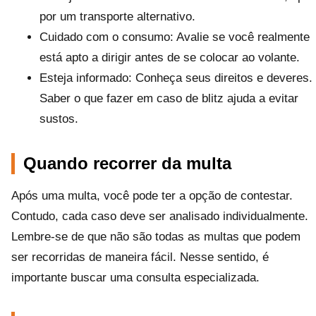
por um transporte alternativo.
Cuidado com o consumo: Avalie se você realmente
está apto a dirigir antes de se colocar ao volante.
Esteja informado: Conheça seus direitos e deveres.
Saber o que fazer em caso de blitz ajuda a evitar
sustos.
Quando recorrer da multa
Após uma multa, você pode ter a opção de contestar.
Contudo, cada caso deve ser analisado individualmente.
Lembre-se de que não são todas as multas que podem
ser recorridas de maneira fácil. Nesse sentido, é
importante buscar uma consulta especializada.