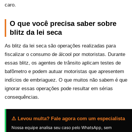
caro.
O que você precisa saber sobre
blitz da lei seca
As blitz da lei seca são operações realizadas para
fiscalizar o consumo de álcool por motoristas. Durante
essas blitz, os agentes de trânsito aplicam testes de
bafômetro e podem autuar motoristas que apresentem
indícios de embriaguez. O que muitos não sabem é que
ignorar essas operações pode resultar em sérias
consequências.
⚠️ Levou multa? Fale agora com um especialista
Nossa equipe analisa seu caso pelo WhatsApp, sem