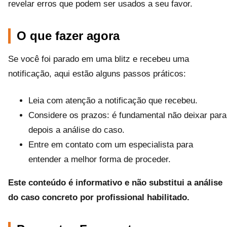
revelar erros que podem ser usados a seu favor.
O que fazer agora
Se você foi parado em uma blitz e recebeu uma
notificação, aqui estão alguns passos práticos:
Leia com atenção a notificação que recebeu.
Considere os prazos: é fundamental não deixar para
depois a análise do caso.
Entre em contato com um especialista para
entender a melhor forma de proceder.
Este conteúdo é informativo e não substitui a análise
do caso concreto por profissional habilitado.