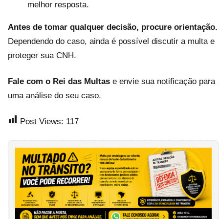
melhor resposta.
Antes de tomar qualquer decisão, procure orientação.
Dependendo do caso, ainda é possível discutir a multa e
proteger sua CNH.
Fale com o Rei das Multas
e envie sua notificação para
uma análise do seu caso.
Post Views:
117