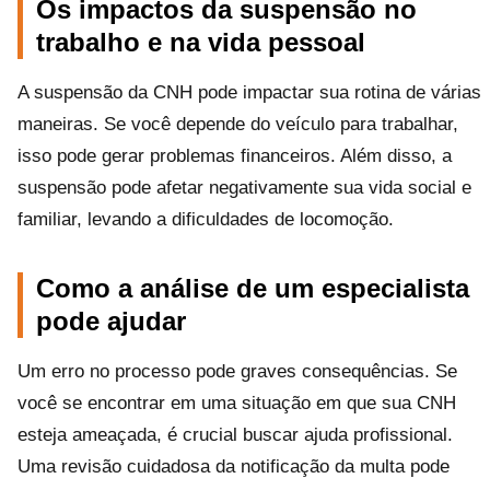
Os impactos da suspensão no
trabalho e na vida pessoal
A suspensão da CNH pode impactar sua rotina de várias
maneiras. Se você depende do veículo para trabalhar,
isso pode gerar problemas financeiros. Além disso, a
suspensão pode afetar negativamente sua vida social e
familiar, levando a dificuldades de locomoção.
Como a análise de um especialista
pode ajudar
Um erro no processo pode graves consequências. Se
você se encontrar em uma situação em que sua CNH
esteja ameaçada, é crucial buscar ajuda profissional.
Uma revisão cuidadosa da notificação da multa pode