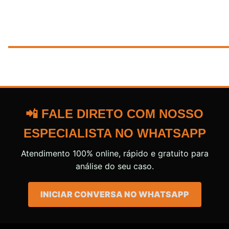
📲 FALE DIRETO COM NOSSO
ESPECIALISTA NO WHATSAPP
Atendimento 100% online, rápido e gratuito para
análise do seu caso.
INICIAR CONVERSA NO WHATSAPP