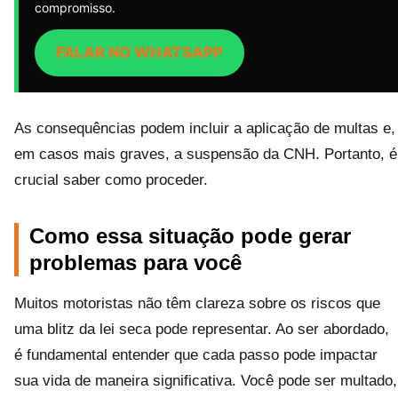
compromisso.
FALAR NO WHATSAPP
As consequências podem incluir a aplicação de multas e,
em casos mais graves, a suspensão da CNH. Portanto, é
crucial saber como proceder.
Como essa situação pode gerar
problemas para você
Muitos motoristas não têm clareza sobre os riscos que
uma blitz da lei seca pode representar. Ao ser abordado,
é fundamental entender que cada passo pode impactar
sua vida de maneira significativa. Você pode ser multado,