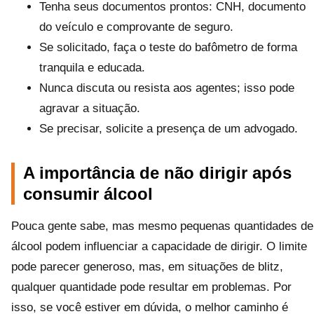
Tenha seus documentos prontos: CNH, documento
do veículo e comprovante de seguro.
Se solicitado, faça o teste do bafômetro de forma
tranquila e educada.
Nunca discuta ou resista aos agentes; isso pode
agravar a situação.
Se precisar, solicite a presença de um advogado.
A importância de não dirigir após
consumir álcool
Pouca gente sabe, mas mesmo pequenas quantidades de
álcool podem influenciar a capacidade de dirigir. O limite
pode parecer generoso, mas, em situações de blitz,
qualquer quantidade pode resultar em problemas. Por
isso, se você estiver em dúvida, o melhor caminho é