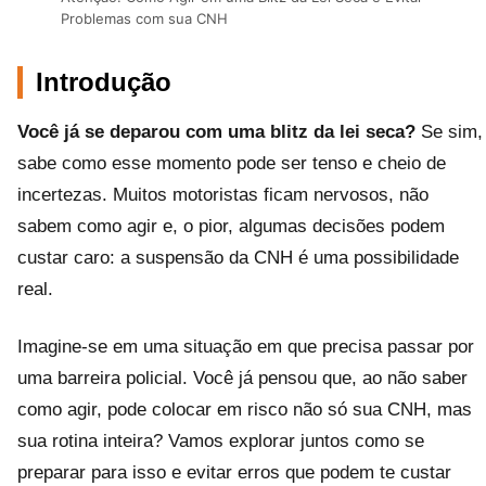
Problemas com sua CNH
Introdução
Você já se deparou com uma blitz da lei seca?
Se sim,
sabe como esse momento pode ser tenso e cheio de
incertezas. Muitos motoristas ficam nervosos, não
sabem como agir e, o pior, algumas decisões podem
custar caro: a suspensão da CNH é uma possibilidade
real.
Imagine-se em uma situação em que precisa passar por
uma barreira policial. Você já pensou que, ao não saber
como agir, pode colocar em risco não só sua CNH, mas
sua rotina inteira? Vamos explorar juntos como se
preparar para isso e evitar erros que podem te custar