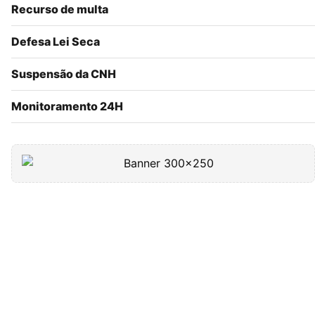
Recurso de multa
Defesa Lei Seca
Suspensão da CNH
Monitoramento 24H