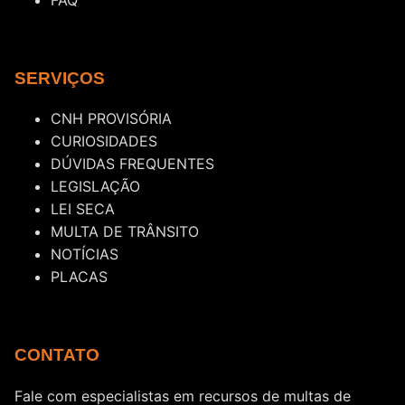
FAQ
SERVIÇOS
CNH PROVISÓRIA
CURIOSIDADES
DÚVIDAS FREQUENTES
LEGISLAÇÃO
LEI SECA
MULTA DE TRÂNSITO
NOTÍCIAS
PLACAS
CONTATO
Fale com especialistas em recursos de multas de