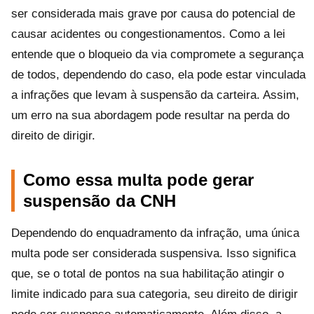
ser considerada mais grave por causa do potencial de
causar acidentes ou congestionamentos. Como a lei
entende que o bloqueio da via compromete a segurança
de todos, dependendo do caso, ela pode estar vinculada
a infrações que levam à suspensão da carteira. Assim,
um erro na sua abordagem pode resultar na perda do
direito de dirigir.
Como essa multa pode gerar
suspensão da CNH
Dependendo do enquadramento da infração, uma única
multa pode ser considerada suspensiva. Isso significa
que, se o total de pontos na sua habilitação atingir o
limite indicado para sua categoria, seu direito de dirigir