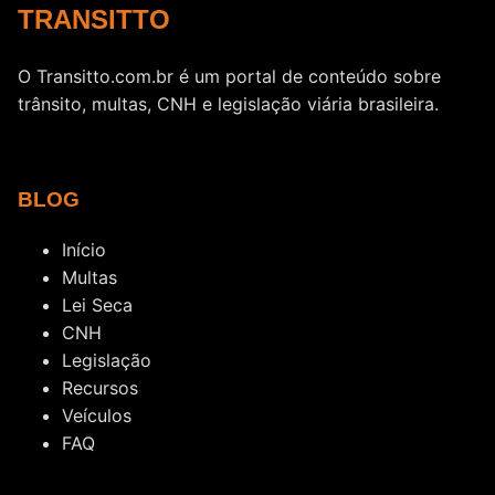
TRANSITTO
O Transitto.com.br é um portal de conteúdo sobre
trânsito, multas, CNH e legislação viária brasileira.
BLOG
Início
Multas
Lei Seca
CNH
Legislação
Recursos
Veículos
FAQ