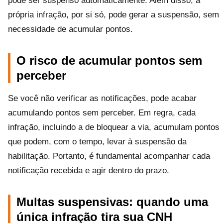
pode ser suspenso automaticamente. Além disso, a
própria infração, por si só, pode gerar a suspensão, sem
necessidade de acumular pontos.
O risco de acumular pontos sem
perceber
Se você não verificar as notificações, pode acabar
acumulando pontos sem perceber. Em regra, cada
infração, incluindo a de bloquear a via, acumulam pontos
que podem, com o tempo, levar à suspensão da
habilitação. Portanto, é fundamental acompanhar cada
notificação recebida e agir dentro do prazo.
Multas suspensivas: quando uma
única infração tira sua CNH