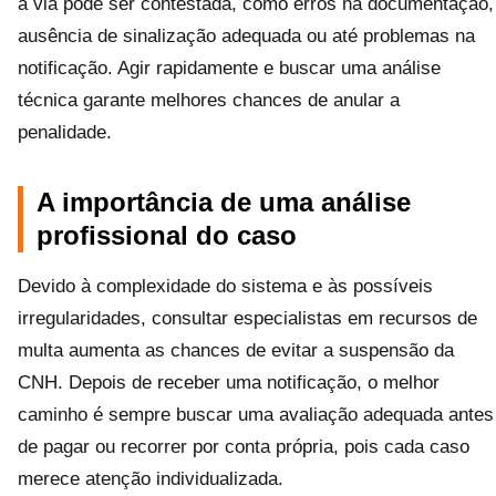
a via pode ser contestada, como erros na documentação,
ausência de sinalização adequada ou até problemas na
notificação. Agir rapidamente e buscar uma análise
técnica garante melhores chances de anular a
penalidade.
A importância de uma análise
profissional do caso
Devido à complexidade do sistema e às possíveis
irregularidades, consultar especialistas em recursos de
multa aumenta as chances de evitar a suspensão da
CNH. Depois de receber uma notificação, o melhor
caminho é sempre buscar uma avaliação adequada antes
de pagar ou recorrer por conta própria, pois cada caso
merece atenção individualizada.