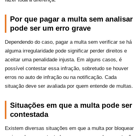
Por que pagar a multa sem analisar
pode ser um erro grave
Dependendo do caso, pagar a multa sem verificar se há
alguma irregularidade pode significar perder direitos e
aceitar uma penalidade injusta. Em alguns casos, é
possível contestar essa infração, sobretudo se houver
erros no auto de infração ou na notificação. Cada
situação deve ser avaliada por quem entende de multas.
Situações em que a multa pode ser
contestada
Existem diversas situações em que a multa por bloquear