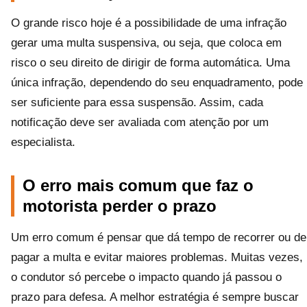
O grande risco hoje é a possibilidade de uma infração
gerar uma multa suspensiva, ou seja, que coloca em
risco o seu direito de dirigir de forma automática. Uma
única infração, dependendo do seu enquadramento, pode
ser suficiente para essa suspensão. Assim, cada
notificação deve ser avaliada com atenção por um
especialista.
O erro mais comum que faz o
motorista perder o prazo
Um erro comum é pensar que dá tempo de recorrer ou de
pagar a multa e evitar maiores problemas. Muitas vezes,
o condutor só percebe o impacto quando já passou o
prazo para defesa. A melhor estratégia é sempre buscar