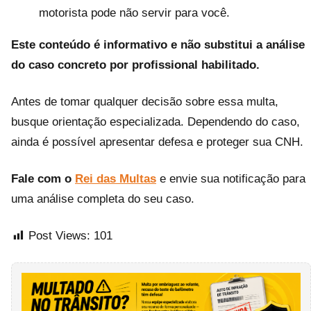
motorista pode não servir para você.
Este conteúdo é informativo e não substitui a análise
do caso concreto por profissional habilitado.
Antes de tomar qualquer decisão sobre essa multa,
busque orientação especializada. Dependendo do caso,
ainda é possível apresentar defesa e proteger sua CNH.
Fale com o
Rei das Multas
e envie sua notificação para
uma análise completa do seu caso.
Post Views:
101