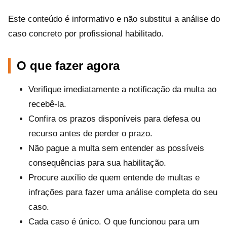
Este conteúdo é informativo e não substitui a análise do
caso concreto por profissional habilitado.
O que fazer agora
Verifique imediatamente a notificação da multa ao
recebê-la.
Confira os prazos disponíveis para defesa ou
recurso antes de perder o prazo.
Não pague a multa sem entender as possíveis
consequências para sua habilitação.
Procure auxílio de quem entende de multas e
infrações para fazer uma análise completa do seu
caso.
Cada caso é único. O que funcionou para um