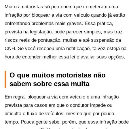
Muitos motoristas só percebem que cometeram uma
infração por bloquear a via com veículo quando já estão
enfrentando problemas mais graves. Essa prática,
prevista na legislação, pode parecer simples, mas traz
riscos reais de pontuação, multas e até suspensão da
CNH. Se você recebeu uma notificação, talvez esteja na
hora de entender melhor essa lei e avaliar suas opções.
O que muitos motoristas não
sabem sobre essa multa
Em regra, bloquear a via com veículo é uma infração
prevista para casos em que o condutor impede ou
dificulta o fluxo de veículos, mesmo que por pouco
tempo. Pouca gente sabe, porém, que essa infração pode