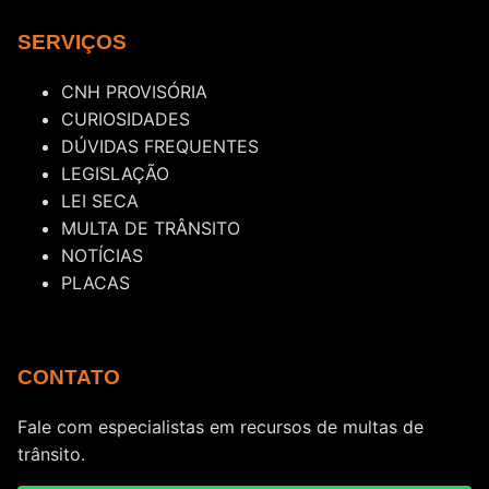
SERVIÇOS
CNH PROVISÓRIA
CURIOSIDADES
DÚVIDAS FREQUENTES
LEGISLAÇÃO
LEI SECA
MULTA DE TRÂNSITO
NOTÍCIAS
PLACAS
CONTATO
Fale com especialistas em recursos de multas de
trânsito.