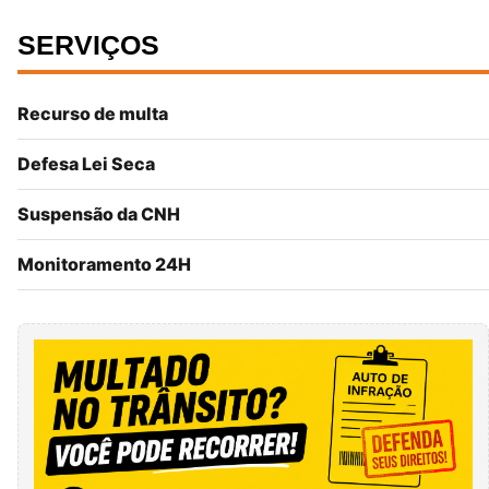
SERVIÇOS
Recurso de multa
Defesa Lei Seca
Suspensão da CNH
Monitoramento 24H