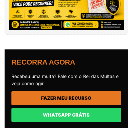
RECORRA AGORA
Recebeu uma multa? Fale com o Rei das Multas e
veja como agir.
FAZER MEU RECURSO
WHATSAPP GRÁTIS