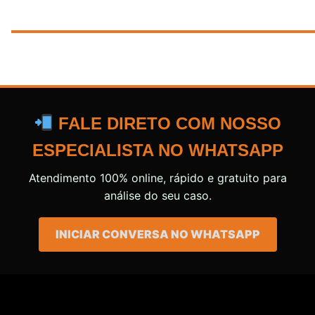
FALE DIRETO COM NOSSO
ESPECIALISTA NO WHATSAPP
Atendimento 100% online, rápido e gratuito para
análise do seu caso.
INICIAR CONVERSA NO WHATSAPP