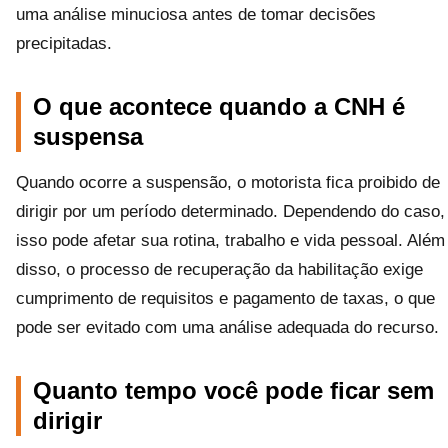
uma análise minuciosa antes de tomar decisões
precipitadas.
O que acontece quando a CNH é
suspensa
Quando ocorre a suspensão, o motorista fica proibido de
dirigir por um período determinado. Dependendo do caso,
isso pode afetar sua rotina, trabalho e vida pessoal. Além
disso, o processo de recuperação da habilitação exige
cumprimento de requisitos e pagamento de taxas, o que
pode ser evitado com uma análise adequada do recurso.
Quanto tempo você pode ficar sem
dirigir