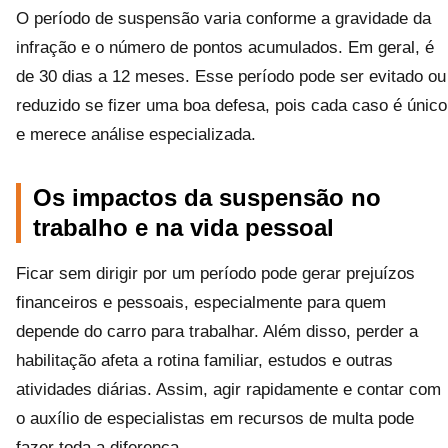
O período de suspensão varia conforme a gravidade da
infração e o número de pontos acumulados. Em geral, é
de 30 dias a 12 meses. Esse período pode ser evitado ou
reduzido se fizer uma boa defesa, pois cada caso é único
e merece análise especializada.
Os impactos da suspensão no
trabalho e na vida pessoal
Ficar sem dirigir por um período pode gerar prejuízos
financeiros e pessoais, especialmente para quem
depende do carro para trabalhar. Além disso, perder a
habilitação afeta a rotina familiar, estudos e outras
atividades diárias. Assim, agir rapidamente e contar com
o auxílio de especialistas em recursos de multa pode
fazer toda a diferença.