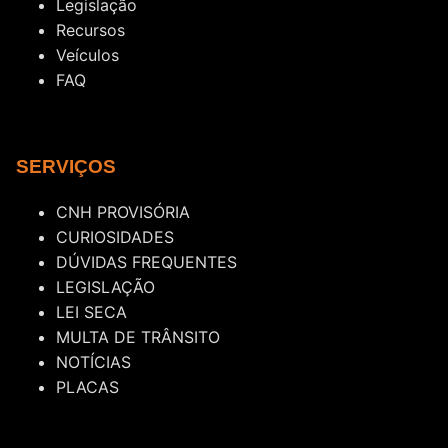
Legislação
Recursos
Veículos
FAQ
SERVIÇOS
CNH PROVISÓRIA
CURIOSIDADES
DÚVIDAS FREQUENTES
LEGISLAÇÃO
LEI SECA
MULTA DE TRÂNSITO
NOTÍCIAS
PLACAS