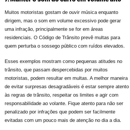
Muitos motoristas gostam de ouvir música enquanto
dirigem, mas o som em volume excessivo pode gerar
uma infração, principalmente se for em áreas
residenciais. O Código de Trânsito prevê multas para
quem perturba o sossego público com ruídos elevados.
Esses exemplos mostram como pequenas atitudes no
trânsito, que passam despercebidas por muitos
motoristas, podem resultar em multas. A melhor maneira
de evitar surpresas desagradáveis é estar sempre atento
às regras de trânsito, respeitar os limites e agir com
responsabilidade ao volante. Fique atento para não ser
penalizado por infrações que podem ser facilmente
evitadas com um pouco mais de atenção no dia a dia.