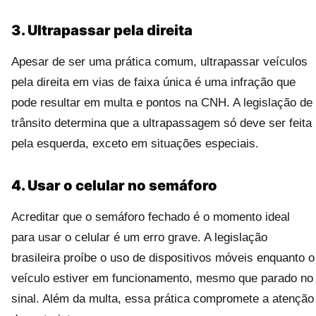
3. Ultrapassar pela direita
Apesar de ser uma prática comum, ultrapassar veículos
pela direita em vias de faixa única é uma infração que
pode resultar em multa e pontos na CNH. A legislação de
trânsito determina que a ultrapassagem só deve ser feita
pela esquerda, exceto em situações especiais.
4. Usar o celular no semáforo
Acreditar que o semáforo fechado é o momento ideal
para usar o celular é um erro grave. A legislação
brasileira proíbe o uso de dispositivos móveis enquanto o
veículo estiver em funcionamento, mesmo que parado no
sinal. Além da multa, essa prática compromete a atenção