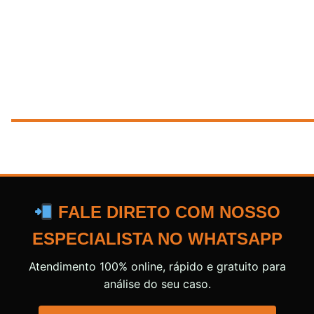
FALE DIRETO COM NOSSO
ESPECIALISTA NO WHATSAPP
Atendimento 100% online, rápido e gratuito para
análise do seu caso.