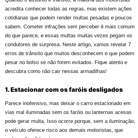
acredita conhecer todas as regras, mas existem ações
cotidianas que podem render multas pesadas e poucos
sabem. Cometer infrações sem perceber é mais comum
do que parece, e essas multas muitas vezes pegam os
condutores de surpresa. Neste artigo, vamos revelar 7
erros de trânsito que muitos desconhecem e que podem
pesar no bolso se não forem evitados. Fique atento e
descubra como não cair nessas armadilhas!
1. Estacionar com os faróis desligados
Parece inofensivo, mas deixar o carro estacionado em
vias mal iluminadas sem os faróis ou lanternas acesas
pode gerar multa. Isso ocorre porque, sem a iluminação,
o veículo oferece risco aos demais motoristas, que