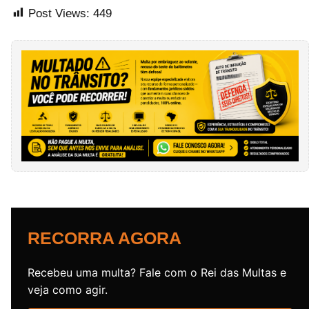
Post Views:
449
RECORRA AGORA
Recebeu uma multa? Fale com o Rei das Multas e
veja como agir.