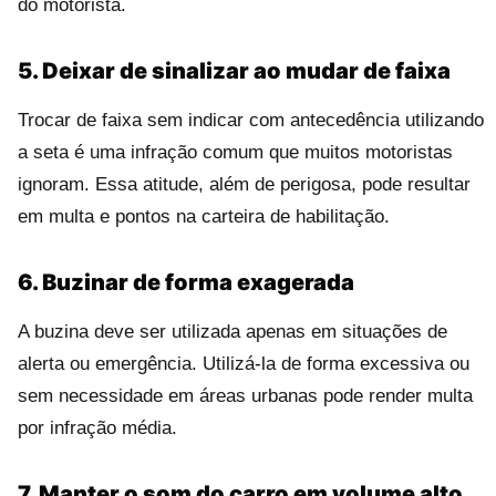
do motorista.
5. Deixar de sinalizar ao mudar de faixa
Trocar de faixa sem indicar com antecedência utilizando
a seta é uma infração comum que muitos motoristas
ignoram. Essa atitude, além de perigosa, pode resultar
em multa e pontos na carteira de habilitação.
6. Buzinar de forma exagerada
A buzina deve ser utilizada apenas em situações de
alerta ou emergência. Utilizá-la de forma excessiva ou
sem necessidade em áreas urbanas pode render multa
por infração média.
7. Manter o som do carro em volume alto