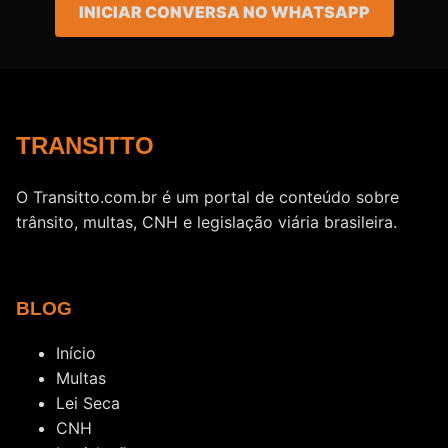
INICIAR CONVERSA NO WHATSAPP
TRANSITTO
O Transitto.com.br é um portal de conteúdo sobre
trânsito, multas, CNH e legislação viária brasileira.
BLOG
Início
Multas
Lei Seca
CNH