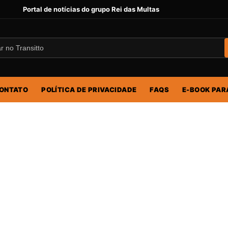
Portal de notícias do grupo Rei das Multas
ONTATO
POLÍTICA DE PRIVACIDADE
FAQS
E-BOOK PAR