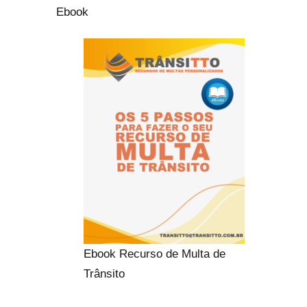
Ebook
Ebook Recurso de Multa de
Trânsito