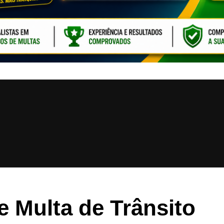
CLIQUE PARA ATI
 Multa de Trânsito