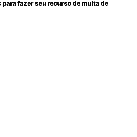
 para fazer seu recurso de multa de