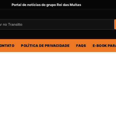
Portal de notícias do grupo Rei das Multas
ONTATO
POLÍTICA DE PRIVACIDADE
FAQS
E-BOOK PAR