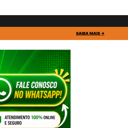
SAIBA MAIS →