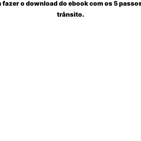
a fazer o download do ebook com os 5 passos
trânsito.