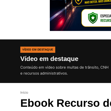
VÍDEO EM DESTAQUE
Vídeo em destaque
Conteúdo em vídeo sobre multas de trânsito, CNH
e recursos administrativos.
Início
Ebook Recurso de