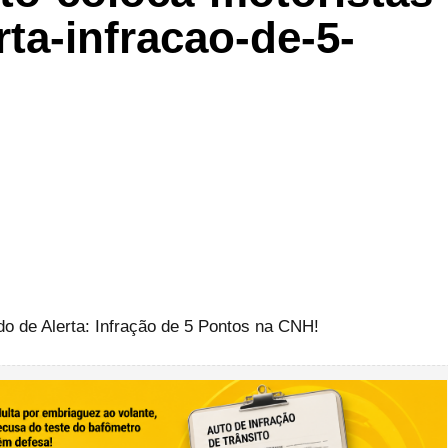
ta-infracao-de-5-
o de Alerta: Infração de 5 Pontos na CNH!