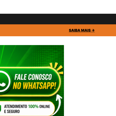
SAIBA MAIS →