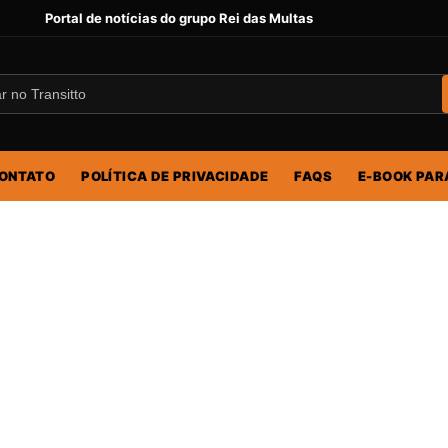
Portal de notícias do grupo Rei das Multas
ONTATO
POLÍTICA DE PRIVACIDADE
FAQS
E-BOOK PAR