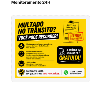
Monitoramento 24H