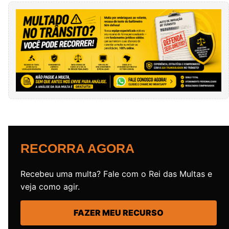
RECORRA AGORA
Recebeu uma multa? Fale com o Rei das Multas e
veja como agir.
FAZER MEU RECURSO