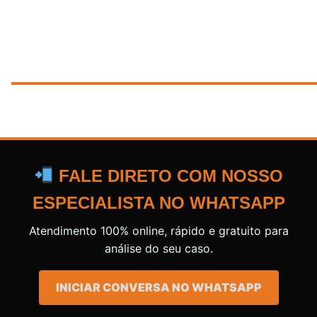
FALE DIRETO COM NOSSO
ESPECIALISTA NO WHATSAPP
Atendimento 100% online, rápido e gratuito para
análise do seu caso.
INICIAR CONVERSA NO WHATSAPP