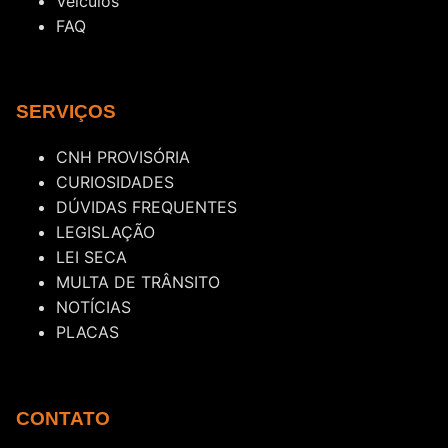
Veículos
FAQ
SERVIÇOS
CNH PROVISÓRIA
CURIOSIDADES
DÚVIDAS FREQUENTES
LEGISLAÇÃO
LEI SECA
MULTA DE TRÂNSITO
NOTÍCIAS
PLACAS
CONTATO