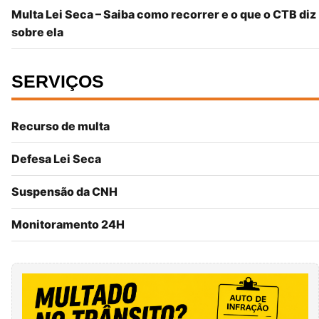
Multa Lei Seca – Saiba como recorrer e o que o CTB diz
sobre ela
SERVIÇOS
Recurso de multa
Defesa Lei Seca
Suspensão da CNH
Monitoramento 24H