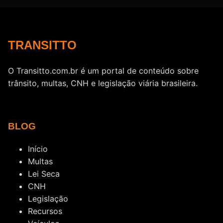
TRANSITTO
O Transitto.com.br é um portal de conteúdo sobre
trânsito, multas, CNH e legislação viária brasileira.
BLOG
Início
Multas
Lei Seca
CNH
Legislação
Recursos