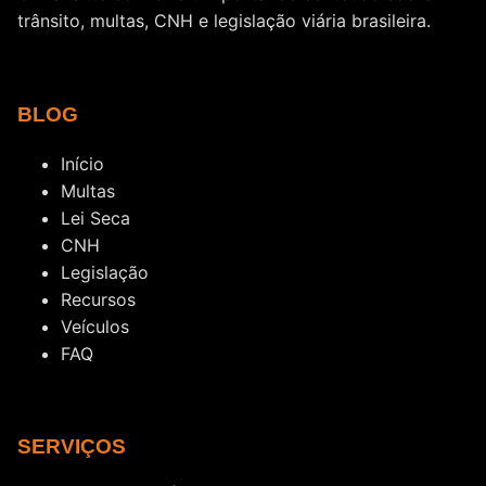
trânsito, multas, CNH e legislação viária brasileira.
BLOG
Início
Multas
Lei Seca
CNH
Legislação
Recursos
Veículos
FAQ
SERVIÇOS