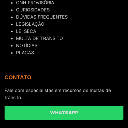
CNH PROVISÓRIA
CURIOSIDADES
DÚVIDAS FREQUENTES
LEGISLAÇÃO
LEI SECA
MULTA DE TRÂNSITO
NOTÍCIAS
PLACAS
CONTATO
Fale com especialistas em recursos de multas de
trânsito.
WHATSAPP