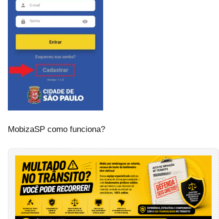
MobizaSP como funciona?