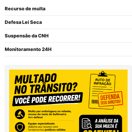
Recurso de multa
Defesa Lei Seca
Suspensão da CNH
Monitoramento 24H