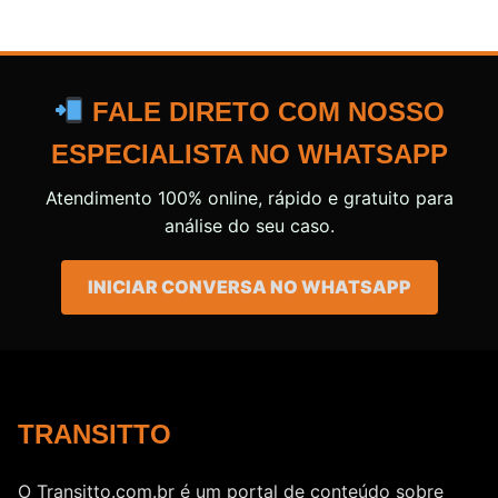
FALE DIRETO COM NOSSO
ESPECIALISTA NO WHATSAPP
Atendimento 100% online, rápido e gratuito para
análise do seu caso.
INICIAR CONVERSA NO WHATSAPP
TRANSITTO
O Transitto.com.br é um portal de conteúdo sobre