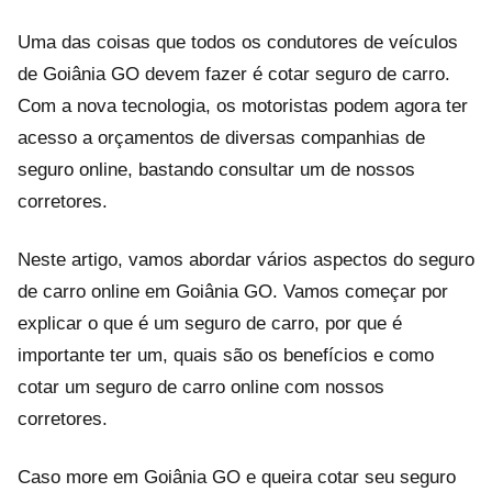
Uma das coisas que todos os condutores de veículos
de Goiânia GO devem fazer é cotar seguro de carro.
Com a nova tecnologia, os motoristas podem agora ter
acesso a orçamentos de diversas companhias de
seguro online, bastando consultar um de nossos
corretores.
Neste artigo, vamos abordar vários aspectos do seguro
de carro online em Goiânia GO. Vamos começar por
explicar o que é um seguro de carro, por que é
importante ter um, quais são os benefícios e como
cotar um seguro de carro online com nossos
corretores.
Caso more em Goiânia GO e queira cotar seu seguro