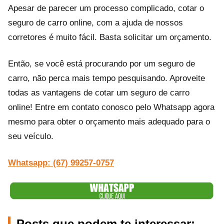
Apesar de parecer um processo complicado, cotar o
seguro de carro online, com a ajuda de nossos
corretores é muito fácil. Basta solicitar um orçamento.
Então, se você está procurando por um seguro de
carro, não perca mais tempo pesquisando. Aproveite
todas as vantagens de cotar um seguro de carro
online! Entre em contato conosco pelo Whatsapp agora
mesmo para obter o orçamento mais adequado para o
seu veículo.
Whatsapp: (67) 99257-0757
Posts que podem te interessar: