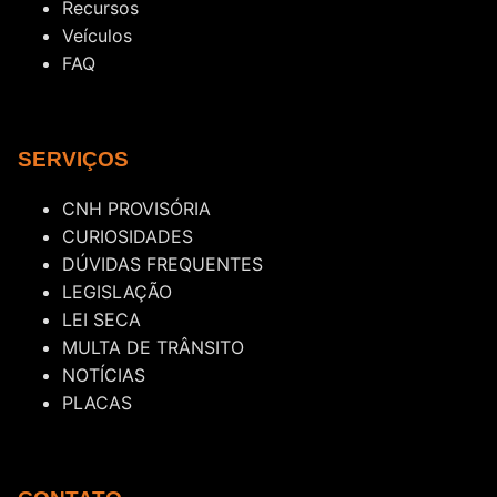
Recursos
Veículos
FAQ
SERVIÇOS
CNH PROVISÓRIA
CURIOSIDADES
DÚVIDAS FREQUENTES
LEGISLAÇÃO
LEI SECA
MULTA DE TRÂNSITO
NOTÍCIAS
PLACAS