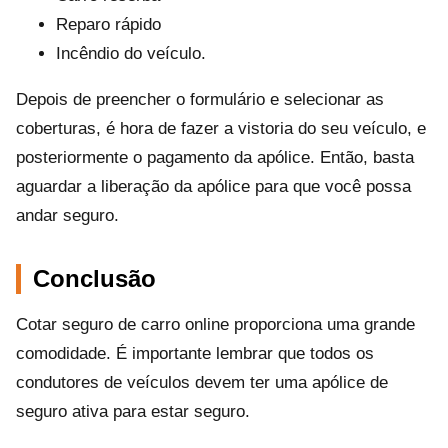
Reparo rápido
Incêndio do veículo.
Depois de preencher o formulário e selecionar as
coberturas, é hora de fazer a vistoria do seu veículo, e
posteriormente o pagamento da apólice. Então, basta
aguardar a liberação da apólice para que você possa
andar seguro.
Conclusão
Cotar seguro de carro online proporciona uma grande
comodidade. É importante lembrar que todos os
condutores de veículos devem ter uma apólice de
seguro ativa para estar seguro.