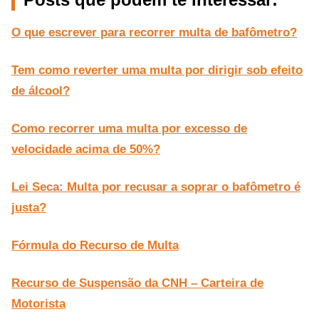
O que escrever para recorrer multa de bafômetro?
Tem como reverter uma multa por dirigir sob efeito
de álcool?
Como recorrer uma multa por excesso de
velocidade acima de 50%?
Lei Seca: Multa por recusar a soprar o bafômetro é
justa?
Fórmula do Recurso de Multa
Recurso de Suspensão da CNH – Carteira de
Motorista