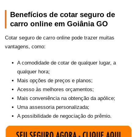
Benefícios de cotar seguro de
carro online em Goiânia GO
Cotar seguro de carro online pode trazer muitas
vantagens, como:
A comodidade de cotar de qualquer lugar, a
qualquer hora;
Mais opções de preços e planos;
Acesso às melhores orçamentos;
Mais conveniência na obtenção da apólice;
Uma assessoria personalizada;
A possibilidade de negociação do prêmio.