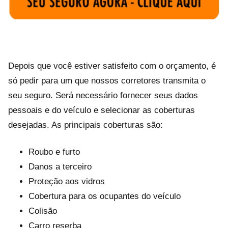
Depois que você estiver satisfeito com o orçamento, é
só pedir para um que nossos corretores transmita o
seu seguro. Será necessário fornecer seus dados
pessoais e do veículo e selecionar as coberturas
desejadas. As principais coberturas são:
Roubo e furto
Danos a terceiro
Proteção aos vidros
Cobertura para os ocupantes do veículo
Colisão
Carro reserba