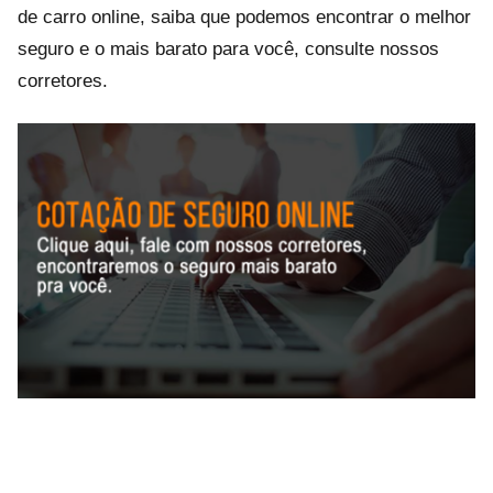
de carro online, saiba que podemos encontrar o melhor
seguro e o mais barato para você, consulte nossos
corretores.