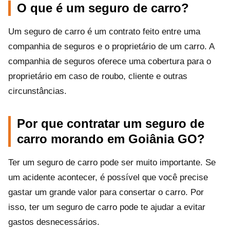
O que é um seguro de carro?
Um seguro de carro é um contrato feito entre uma
companhia de seguros e o proprietário de um carro. A
companhia de seguros oferece uma cobertura para o
proprietário em caso de roubo, cliente e outras
circunstâncias.
Por que contratar um seguro de
carro morando em Goiânia GO?
Ter um seguro de carro pode ser muito importante. Se
um acidente acontecer, é possível que você precise
gastar um grande valor para consertar o carro. Por
isso, ter um seguro de carro pode te ajudar a evitar
gastos desnecessários.