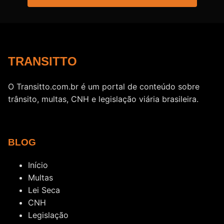
TRANSITTO
O Transitto.com.br é um portal de conteúdo sobre
trânsito, multas, CNH e legislação viária brasileira.
BLOG
Início
Multas
Lei Seca
CNH
Legislação