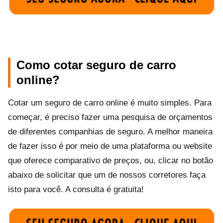
Como cotar seguro de carro
online?
Cotar um seguro de carro online é muito simples. Para
começar, é preciso fazer uma pesquisa de orçamentos
de diferentes companhias de seguro. A melhor maneira
de fazer isso é por meio de uma plataforma ou website
que oferece comparativo de preços, ou, clicar no botão
abaixo de solicitar que um de nossos corretores faça
isto para você. A consulta é gratuita!